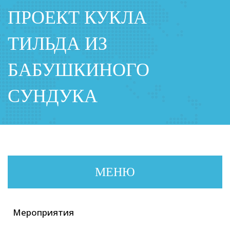
ПРОЕКТ КУКЛА
ТИЛЬДА ИЗ
БАБУШКИНОГО
СУНДУКА
МЕНЮ
Мероприятия