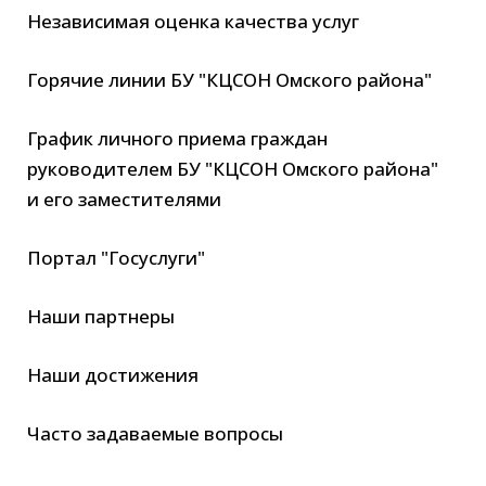
Независимая оценка качества услуг
Горячие линии БУ "КЦСОН Омского района"
График личного приема граждан
руководителем БУ "КЦСОН Омского района"
и его заместителями
Портал "Госуслуги"
Наши партнеры
Наши достижения
Часто задаваемые вопросы