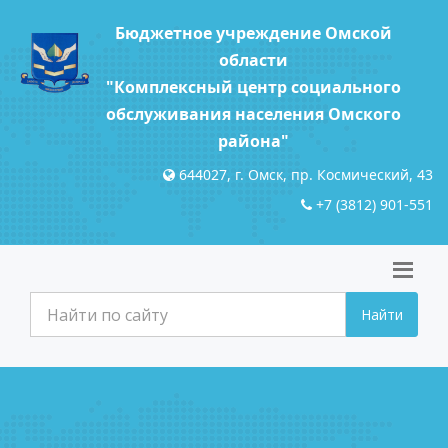
Бюджетное учреждение Омской
области
"Комплексный центр социального
обслуживания населения Омского
района"
644027, г. Омск, пр. Космический, 43
+7 (3812) 901-551
Найти