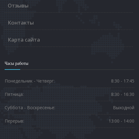
Отзывы
Контакты
Карта сайта
Часы работы
Понедельник - Четверг:
8:30 - 17:45
Пятница:
8:30 - 16:30
Суббота - Воскресенье:
Выходной
Перерыв:
13:00 - 14:00