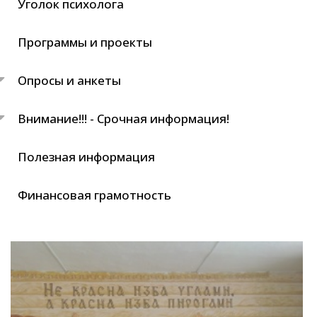
Уголок психолога
Программы и проекты
Опросы и анкеты
Внимание!!! - Срочная информация!
Полезная информация
Финансовая грамотность