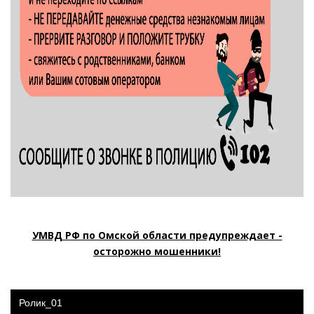
УМВД РФ по Омской области предупреждает -
осторожно мошенники!