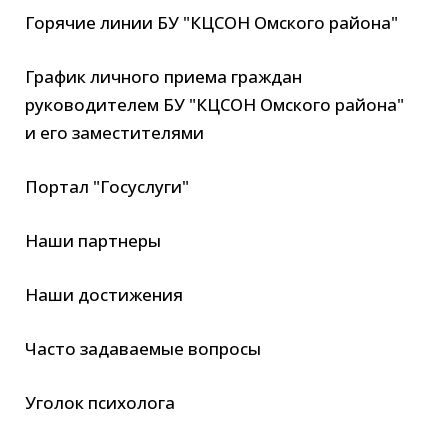
Горячие линии БУ "КЦСОН Омского района"
График личного приема граждан
руководителем БУ "КЦСОН Омского района"
и его заместителями
Портал "Госуслуги"
Наши партнеры
Наши достижения
Часто задаваемые вопросы
Уголок психолога