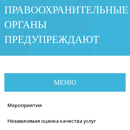
ПРАВООХРАНИТЕЛЬНЫЕ
ОРГАНЫ
ПРЕДУПРЕЖДАЮТ
МЕНЮ
Мероприятия
Независимая оценка качества услуг