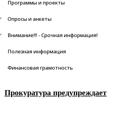
Программы и проекты
Опросы и анкеты
Внимание!!! - Срочная информация!
Полезная информация
Финансовая грамотность
Прокуратура предупреждает