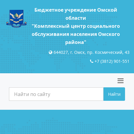
Бюджетное учреждение Омской
области
"Комплексный центр социального
обслуживания населения Омского
района"
644027, г. Омск, пр. Космический, 43
+7 (3812) 901-551
Найти