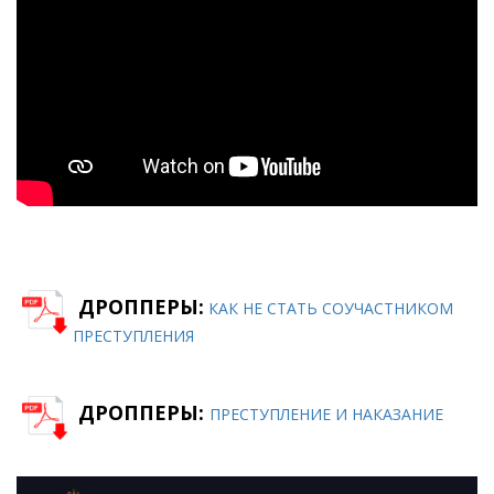
ДРОППЕРЫ:
КАК НЕ СТАТЬ СОУЧАСТНИКОМ
ПРЕСТУПЛЕНИЯ
ДРОППЕРЫ:
ПРЕСТУПЛЕНИЕ И НАКАЗАНИЕ