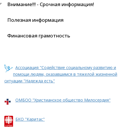
Внимание!!! - Срочная информация!
Полезная информация
Финансовая грамотность
Ассоциация "Содействие социальному развитию и
помощи людям, оказавшимся в тяжелой жизненной
ситуации "Надежда есть"
ОМБОО "Христианское общество Милосердия"
БКО "Каритас"