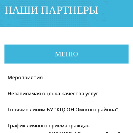
НАШИ ПАРТНЕРЫ
МЕНЮ
Мероприятия
Независимая оценка качества услуг
Горячие линии БУ "КЦСОН Омского района"
График личного приема граждан