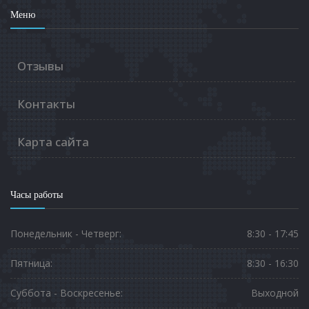
Меню
Отзывы
Контакты
Карта сайта
Часы работы
Понедельник - Четверг:
8:30 - 17:45
Пятница:
8:30 - 16:30
Суббота - Воскресенье:
Выходной