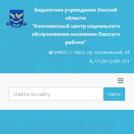
Бюджетное учреждение Омской
области
"Комплексный центр социального
обслуживания населения Омского
района"
644027, г. Омск, пр. Космический, 43
+7 (3812) 901-551
Найти