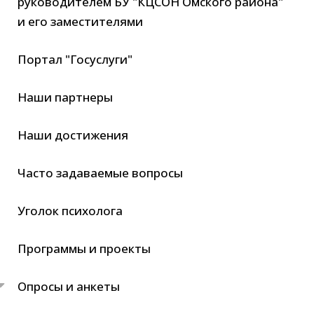
руководителем БУ "КЦСОН Омского района"
и его заместителями
Портал "Госуслуги"
Наши партнеры
Наши достижения
Часто задаваемые вопросы
Уголок психолога
Программы и проекты
Опросы и анкеты