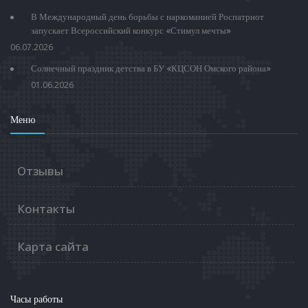
В Международный день борьбы с наркоманией Роспатриот
запускает Всероссийский конкурс «Стимул мечты»
06.07.2026
Солнечный праздник детства в БУ «КЦСОН Омского района»
01.06.2026
Меню
Отзывы
Контакты
Карта сайта
Часы работы