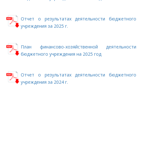
Отчет о результатах деятельности бюджетного
учреждения за 2025 г.
План финансово-хозяйственной деятельности
бюджетного учреждения на 2025 год
Отчет о результатах деятельности бюджетного
учреждения за 2024 г.