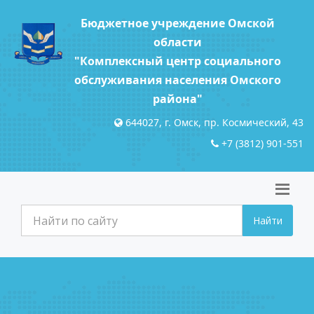
Бюджетное учреждение Омской
области
"Комплексный центр социального
обслуживания населения Омского
района"
644027, г. Омск, пр. Космический, 43
+7 (3812) 901-551
Найти