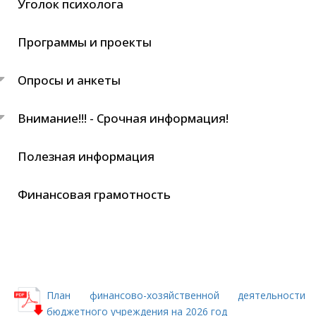
Уголок психолога
Программы и проекты
Опросы и анкеты
Внимание!!! - Срочная информация!
Полезная информация
Финансовая грамотность
План финансово-хозяйственной деятельности
бюджетного учреждения на 2026 год