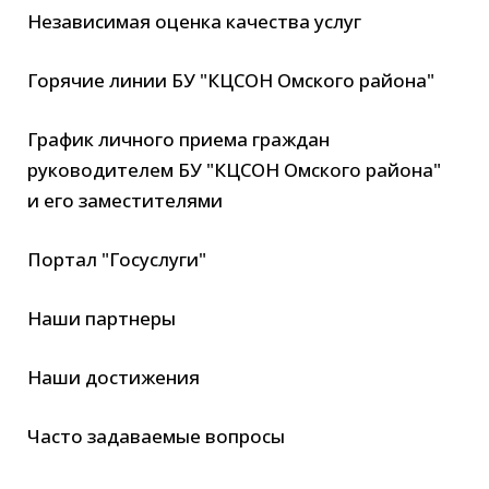
Независимая оценка качества услуг
Горячие линии БУ "КЦСОН Омского района"
График личного приема граждан
руководителем БУ "КЦСОН Омского района"
и его заместителями
Портал "Госуслуги"
Наши партнеры
Наши достижения
Часто задаваемые вопросы