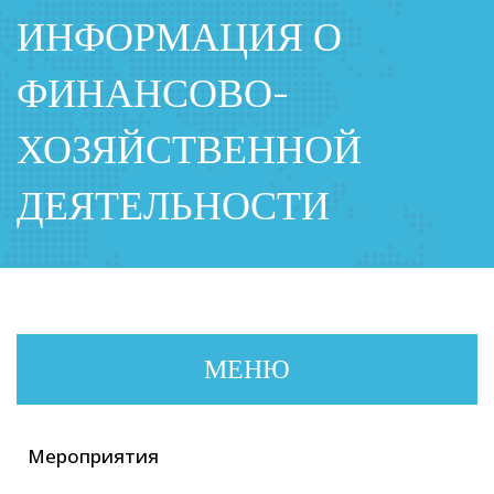
ИНФОРМАЦИЯ О
ФИНАНСОВО-
ХОЗЯЙСТВЕННОЙ
ДЕЯТЕЛЬНОСТИ
МЕНЮ
Мероприятия