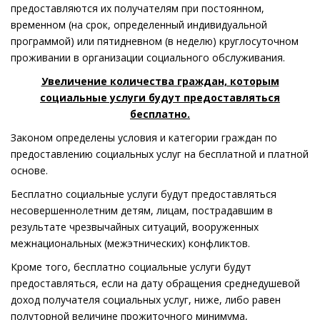
предоставляются их получателям при постоянном,
временном (на срок, определенный индивидуальной
программой) или пятидневном (в неделю) круглосуточном
проживании в организации социального обслуживания.
Увеличение количества граждан, которым
социальные услуги будут предоставляться
бесплатно.
Законом определены условия и категории граждан по
предоставлению социальных услуг на бесплатной и платной
основе.
Бесплатно социальные услуги будут предоставляться
несовершеннолетним детям, лицам, пострадавшим в
результате чрезвычайных ситуаций, вооруженных
межнациональных (межэтнических) конфликтов.
Кроме того, бесплатно социальные услуги будут
предоставляться, если на дату обращения среднедушевой
доход получателя социальных услуг, ниже, либо равен
полуторной величине прожиточного минимума,