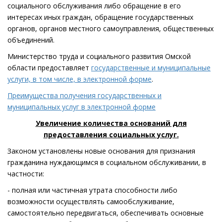
социального обслуживания либо обращение в его
интересах иных граждан, обращение государственных
органов, органов местного самоуправления, общественных
объединений.
Министерство труда и социального развития Омской
области предоставляет
государственные и муниципальные
услуги, в том числе, в электронной форме
.
Преимущества получения государственных и
муниципальных услуг в электронной форме
Увеличение количества оснований для
предоставления социальных услуг.
Законом установлены новые основания для признания
гражданина нуждающимся в социальном обслуживании, в
частности:
- полная или частичная утрата способности либо
возможности осуществлять самообслуживание,
самостоятельно передвигаться, обеспечивать основные