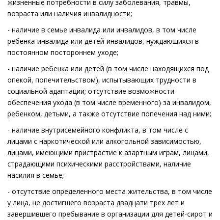
жизненные потребности в силу заболевания, травмы,
возраста или наличия инвалидности;
- наличие в семье инвалида или инвалидов, в том числе
ребенка-инвалида или детей-инвалидов, нуждающихся в
постоянном постороннем уходе;
- наличие ребенка или детей (в том числе находящихся под
опекой, попечительством), испытывающих трудности в
социальной адаптации; отсутствие возможности
обеспечения ухода (в том числе временного) за инвалидом,
ребенком, детьми, а также отсутствие попечения над ними;
- наличие внутрисемейного конфликта, в том числе с
лицами с наркотической или алкогольной зависимостью,
лицами, имеющими пристрастие к азартным играм, лицами,
страдающими психическими расстройствами, наличие
насилия в семье;
- отсутствие определенного места жительства, в том числе
у лица, не достигшего возраста двадцати трех лет и
завершившего пребывание в организации для детей-сирот и