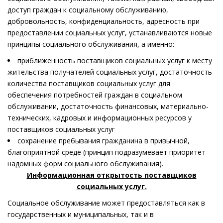
доступ граждан к социальному обслуживанию,
добровольность, конфиденциальность, адресность при
предоставлении социальных услуг, устанавливаются новые
принципы социального обслуживания, а именно:
приближенность поставщиков социальных услуг к месту
жительства получателей социальных услуг, достаточность
количества поставщиков социальных услуг для
обеспечения потребностей граждан в социальном
обслуживании, достаточность финансовых, материально-
технических, кадровых и информационных ресурсов у
поставщиков социальных услуг
сохранение пребывания гражданина в привычной,
благоприятной среде (принцип подразумевает приоритет
надомных форм социального обслуживания).
Информационная открытость поставщиков
социальных услуг.
Социальное обслуживание может предоставляться как в
государственных и муниципальных, так и в