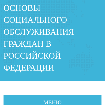
ОСНОВЫ
СОЦИАЛЬНОГО
ОБСЛУЖИВАНИЯ
ГРАЖДАН В
РОССИЙСКОЙ
ФЕДЕРАЦИИ
МЕНЮ