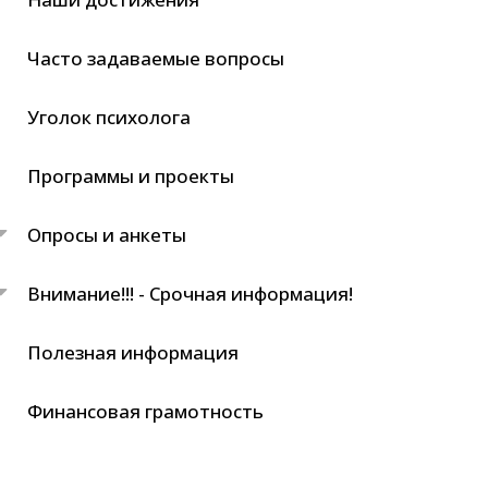
Часто задаваемые вопросы
Уголок психолога
Программы и проекты
Опросы и анкеты
Внимание!!! - Срочная информация!
Полезная информация
Финансовая грамотность