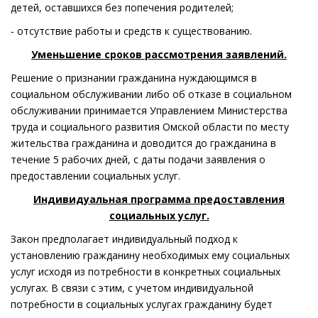
детей, оставшихся без попечения родителей;
- отсутствие работы и средств к существованию.
Уменьшение сроков рассмотрения заявлений.
Решение о признании гражданина нуждающимся в
социальном обслуживании либо об отказе в социальном
обслуживании принимается Управлением Министерства
труда и социального развития Омской области по месту
жительства гражданина и доводится до гражданина в
течение 5 рабочих дней, с даты подачи заявления о
предоставлении социальных услуг.
Индивидуальная программа предоставления
социальных услуг.
Закон предполагает индивидуальный подход к
установлению гражданину необходимых ему социальных
услуг исходя из потребности в конкретных социальных
услугах. В связи с этим, с учетом индивидуальной
потребности в социальных услугах гражданину будет