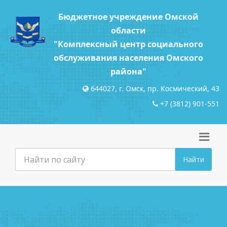
Бюджетное учреждение Омской
области
"Комплексный центр социального
обслуживания населения Омского
района"
644027, г. Омск, пр. Космический, 43
+7 (3812) 901-551
Найти