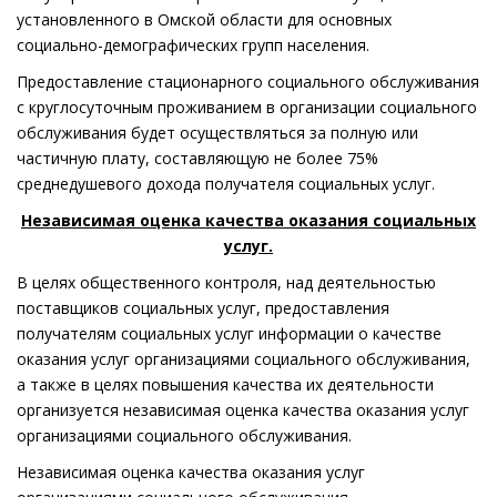
установленного в Омской области для основных
социально-демографических групп населения.
Предоставление стационарного социального обслуживания
с круглосуточным проживанием в организации социального
обслуживания будет осуществляться за полную или
частичную плату, составляющую не более 75%
среднедушевого дохода получателя социальных услуг.
Независимая оценка качества оказания социальных
услуг.
В целях общественного контроля, над деятельностью
поставщиков социальных услуг, предоставления
получателям социальных услуг информации о качестве
оказания услуг организациями социального обслуживания,
а также в целях повышения качества их деятельности
организуется независимая оценка качества оказания услуг
организациями социального обслуживания.
Независимая оценка качества оказания услуг