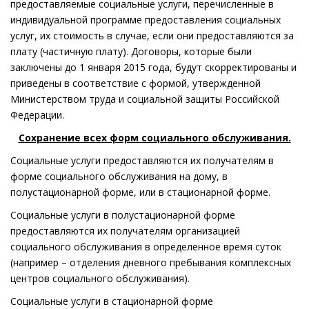
предоставляемые социальные услуги, перечисленные в
индивидуальной программе предоставления социальных
услуг, их стоимость в случае, если они предоставляются за
плату (частичную плату). Договоры, которые были
заключены до 1 января 2015 года, будут скорректированы и
приведены в соответствие с формой, утвержденной
Министерством труда и социальной защиты Российской
Федерации.
Сохранение всех форм социального обслуживания.
Социальные услуги предоставляются их получателям в
форме социального обслуживания на дому, в
полустационарной форме, или в стационарной форме.
Социальные услуги в полустационарной форме
предоставляются их получателям организацией
социального обслуживания в определенное время суток
(например – отделения дневного пребывания комплексных
центров социального обслуживания).
Социальные услуги в стационарной форме