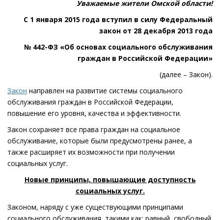
Уважаемые жители Омской области!
С 1 января 2015 года вступил в силу Федеральный
закон от 28 декабря 2013 года
№ 442-ФЗ «Об основах социального обслуживания
граждан в Российской Федерации»
(далее – Закон).
Закон
направлен на развитие системы социального
обслуживания граждан в Российской Федерации,
повышение его уровня, качества и эффективности.
Закон сохраняет все права граждан на социальное
обслуживание, которые были предусмотрены ранее, а
также расширяет их возможности при получении
социальных услуг.
Новые принципы, повышающие доступность
социальных услуг.
Законом, наряду с уже существующими принципами
социального обслуживания, такими как: равный, свободный