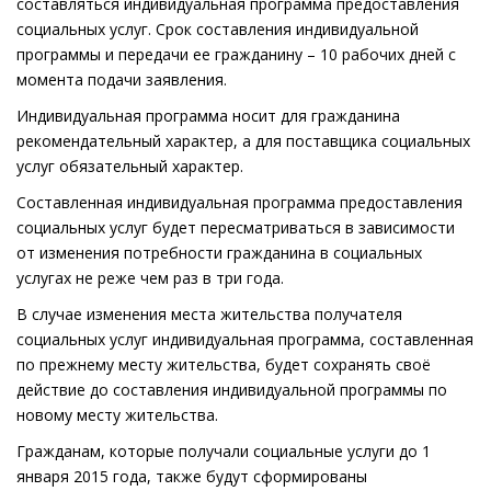
составляться индивидуальная программа предоставления
социальных услуг. Срок составления индивидуальной
программы и передачи ее гражданину – 10 рабочих дней с
момента подачи заявления.
Индивидуальная программа носит для гражданина
рекомендательный характер, а для поставщика социальных
услуг обязательный характер.
Составленная индивидуальная программа предоставления
социальных услуг будет пересматриваться в зависимости
от изменения потребности гражданина в социальных
услугах не реже чем раз в три года.
В случае изменения места жительства получателя
социальных услуг индивидуальная программа, составленная
по прежнему месту жительства, будет сохранять своё
действие до составления индивидуальной программы по
новому месту жительства.
Гражданам, которые получали социальные услуги до 1
января 2015 года, также будут сформированы