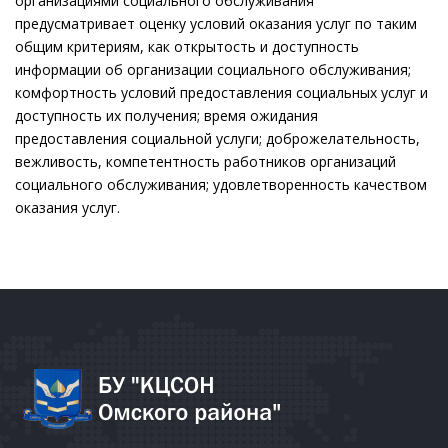
организациями социального обслуживания
предусматривает оценку условий оказания услуг по таким
общим критериям, как открытость и доступность
информации об организации социального обслуживания;
комфортность условий предоставления социальных услуг и
доступность их получения; время ожидания
предоставления социальной услуги; доброжелательность,
вежливость, компетентность работников организаций
социального обслуживания; удовлетворенность качеством
оказания услуг.