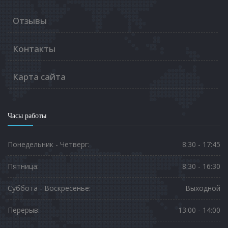
Отзывы
Контакты
Карта сайта
Часы работы
Понедельник - Четверг:
8:30 - 17:45
Пятница:
8:30 - 16:30
Суббота - Воскресенье:
Выходной
Перерыв:
13:00 - 14:00