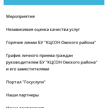
Мероприятия
Независимая оценка качества услуг
Горячие линии БУ "КЦСОН Омского района"
График личного приема граждан
руководителем БУ "КЦСОН Омского района"
и его заместителями
Портал "Госуслуги"
Наши партнеры
Наши достижения