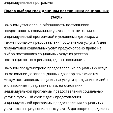
индивидуальные программы.
Право выбора гражданином поставщика социальных
услуг.
Законом установлена обязанность поставщиков
предоставлять социальные услуги в соответствии с
индивидуальной программой и условиями договора, а
также порядком предоставления социальной услуги. А для
получателей социальных услуг предусмотрено право на
выбор поставщика социальных услуг из реестра
поставщиков того региона, где он проживает.
Законом предусмотрено предоставление социальных услуг
на основании договора. Данный договор заключается
между поставщиком социальных услуг и гражданином либо
его законным представителем, на основании
индивидуальной программы предоставления социальных
услуг в суточный срок с даты представления
индивидуальной программы предоставления социальных
услуг поставщику социальных услуг. В договоре определены