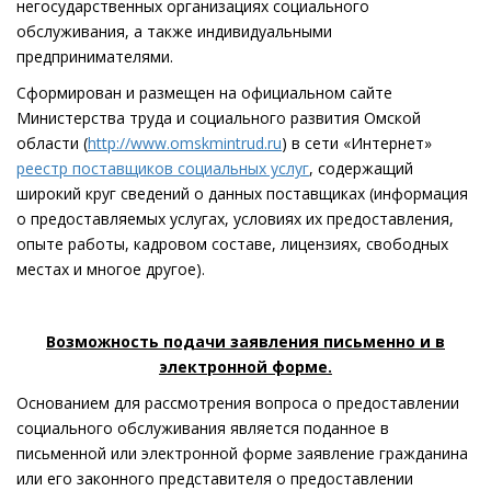
негосударственных организациях социального
обслуживания, а также индивидуальными
предпринимателями.
Сформирован и размещен на официальном сайте
Министерства труда и социального развития Омской
области (
http://www.omskmintrud.ru
) в сети «Интернет»
реестр поставщиков социальных услуг
, содержащий
широкий круг сведений о данных поставщиках (информация
о предоставляемых услугах, условиях их предоставления,
опыте работы, кадровом составе, лицензиях, свободных
местах и многое другое).
Возможность подачи заявления письменно и в
электронной форме.
Основанием для рассмотрения вопроса о предоставлении
социального обслуживания является поданное в
письменной или электронной форме заявление гражданина
или его законного представителя о предоставлении