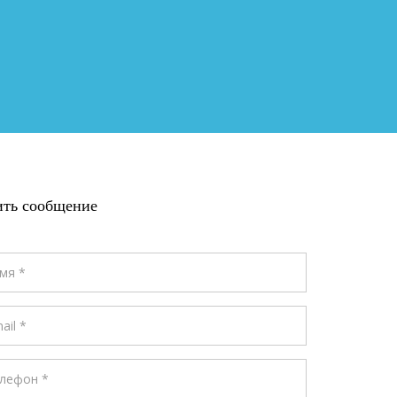
ить сообщение